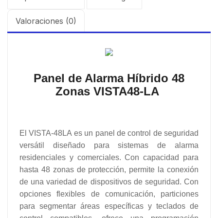
Valoraciones (0)
Panel de Alarma Híbrido 48
Zonas VISTA48-LA
El VISTA-48LA es un panel de control de seguridad
versátil diseñado para sistemas de alarma
residenciales y comerciales. Con capacidad para
hasta 48 zonas de protección, permite la conexión
de una variedad de dispositivos de seguridad. Con
opciones flexibles de comunicación, particiones
para segmentar áreas específicas y teclados de