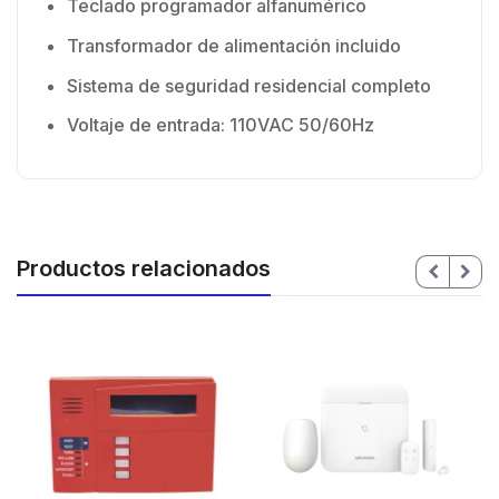
Teclado programador alfanumérico
Transformador de alimentación incluido
Sistema de seguridad residencial completo
Voltaje de entrada: 110VAC 50/60Hz
Productos relacionados