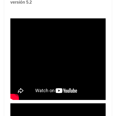
versión 5.2