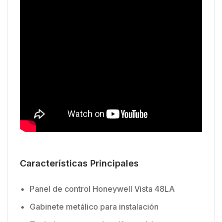
Características Principales
Panel de control Honeywell Vista 48LA
Gabinete metálico para instalación