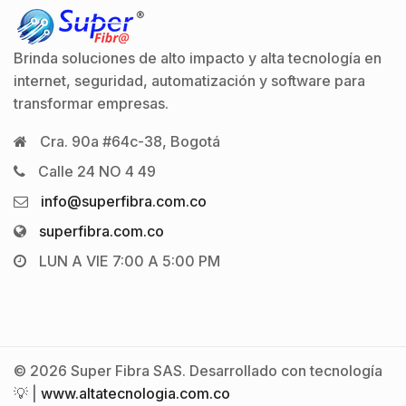
Brinda soluciones de alto impacto y alta tecnología en
internet, seguridad, automatización y software para
transformar empresas.
Cra. 90a #64c-38, Bogotá
Calle 24 NO 4 49
info@superfibra.com.co
superfibra.com.co
LUN A VIE 7:00 A 5:00 PM
© 2026 Super Fibra SAS. Desarrollado con tecnología
💡 |
www.altatecnologia.com.co