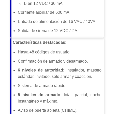
B en 12 VDC / 30 mA.
Corriente auxiliar de 600 mA.
Entrada de alimentación de 16 VAC / 40VA.
Salida de sirena de 12 VDC / 2 A.
Características destacadas:
Hasta 48 códigos de usuario.
Confirmación de armado y desarmado.
6 niveles de autoridad:
instalador, maestro,
estándar, invitado, sólo armar y coacción.
Sistema de armado rápido.
5 niveles de armado:
total, parcial, noche,
instantáneo y máximo.
Aviso de puerta abierta (CHIME).