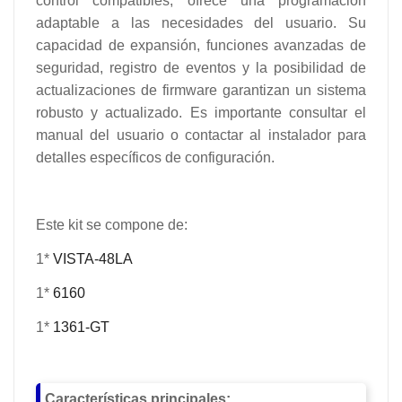
control compatibles, ofrece una programación
adaptable a las necesidades del usuario. Su
capacidad de expansión, funciones avanzadas de
seguridad, registro de eventos y la posibilidad de
actualizaciones de firmware garantizan un sistema
robusto y actualizado. Es importante consultar el
manual del usuario o contactar al instalador para
detalles específicos de configuración.
Este kit se compone de:
1*
VISTA-48LA
1*
6160
1*
1361-GT
Características principales: