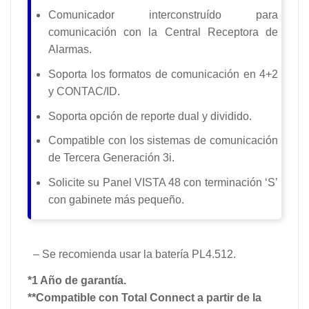
Comunicador interconstruído para
comunicación con la Central Receptora de
Alarmas.
Soporta los formatos de comunicación en 4+2
y CONTAC/ID.
Soporta opción de reporte dual y dividido.
Compatible con los sistemas de comunicación
de Tercera Generación 3i.
Solicite su Panel VISTA 48 con terminación ‘S’
con gabinete más pequeño.
– Se recomienda usar la batería
PL4.512.
*1 Año de garantía.
**Compatible con Total Connect a partir de la