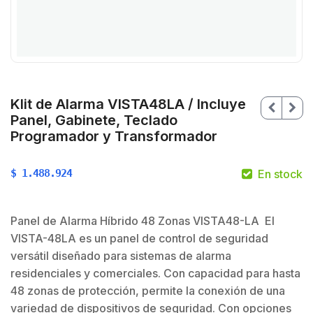
KIit de Alarma VISTA48LA / Incluye
Panel, Gabinete, Teclado
Programador y Transformador
$
1.488.924
En stock
Panel de Alarma Híbrido 48 Zonas VISTA48-LA El
VISTA-48LA es un panel de control de seguridad
$
versátil diseñado para sistemas de alarma
residenciales y comerciales. Con capacidad para hasta
$
48 zonas de protección, permite la conexión de una
variedad de dispositivos de seguridad. Con opciones