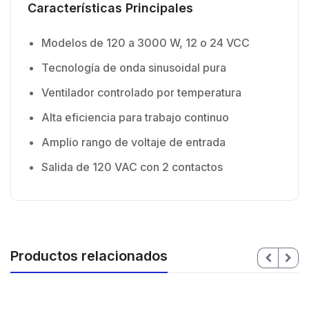
Características Principales
Modelos de 120 a 3000 W, 12 o 24 VCC
Tecnología de onda sinusoidal pura
Ventilador controlado por temperatura
Alta eficiencia para trabajo continuo
Amplio rango de voltaje de entrada
Salida de 120 VAC con 2 contactos
Productos relacionados