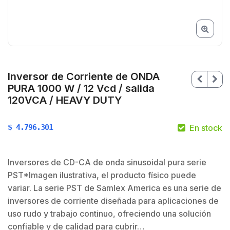
Inversor de Corriente de ONDA
PURA 1000 W / 12 Vcd / salida
120VCA / HEAVY DUTY
$
4.796.301
En stock
Inversores de CD-CA de onda sinusoidal pura serie
PST*Imagen ilustrativa, el producto físico puede
variar. La serie PST de Samlex America es una serie de
$
inversores de corriente diseñada para aplicaciones de
uso rudo y trabajo continuo, ofreciendo una solución
confiable y de calidad para cubrir…