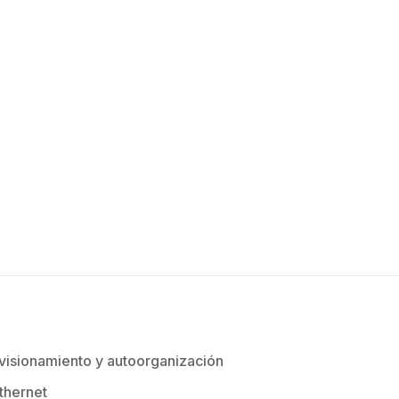
visionamiento y autoorganización
Ethernet