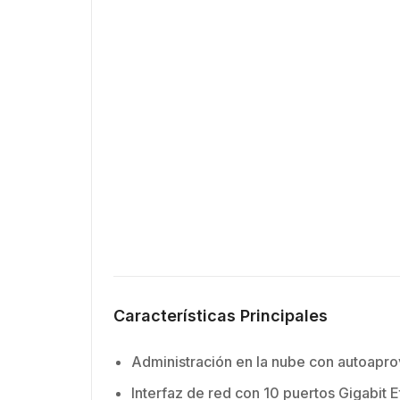
Características Principales
Administración en la nube con autoapro
Interfaz de red con 10 puertos Gigabit 