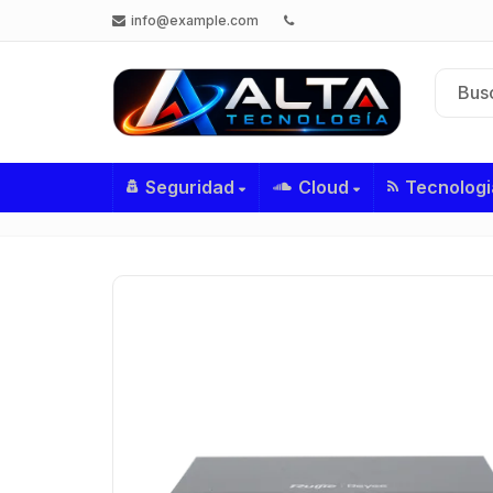
info@example.com
Seguridad
Cloud
Tecnologi