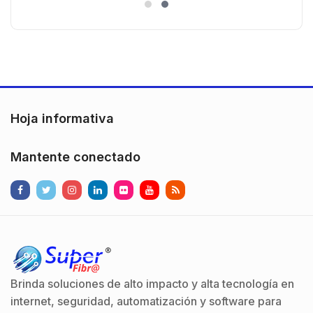
es
)130° de Visión (Gran Angular)
n
Hoja informativa
Mantente conectado
Brinda soluciones de alto impacto y alta tecnología en
internet, seguridad, automatización y software para