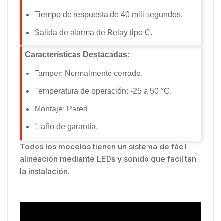
Tiempo de respuesta de 40 mili segundos.
Salida de alarma de Relay tipo C.
Características Destacadas:
Tamper: Normalmente cerrado.
Temperatura de operación: -25 a 50 °C.
Montaje: Pared.
1 año de garantía.
Todos los modelos tienen un sistema de fácil
alineación mediante LEDs y sonido que facilitan
la instalación.