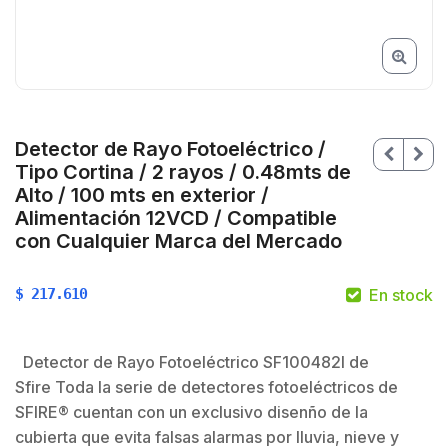
Detector de Rayo Fotoeléctrico /
Tipo Cortina / 2 rayos / 0.48mts de
Alto / 100 mts en exterior /
Alimentación 12VCD / Compatible
con Cualquier Marca del Mercado
$
217.610
En stock
$
Detector de Rayo Fotoeléctrico SF100482I de
Sfire Toda la serie de detectores fotoeléctricos de
SFIRE® cuentan con un exclusivo disenño de la
$
cubierta que evita falsas alarmas por lluvia, nieve y