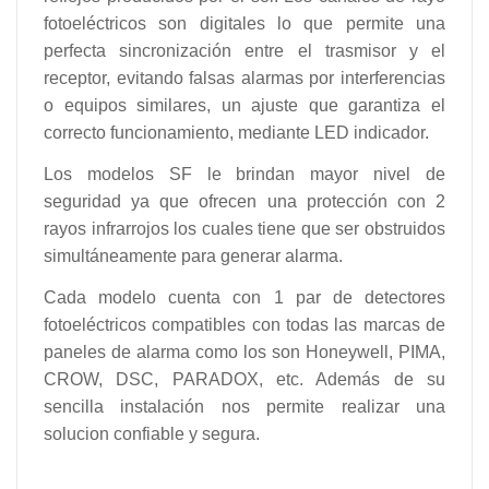
fotoeléctricos son digitales lo que permite una
perfecta sincronización entre el trasmisor y el
receptor, evitando falsas alarmas por interferencias
o equipos similares, un ajuste que garantiza el
correcto funcionamiento, mediante LED indicador.
Los modelos SF le brindan mayor nivel de
seguridad ya que ofrecen una protección con 2
rayos infrarrojos los cuales tiene que ser obstruidos
simultáneamente para generar alarma.
Cada modelo cuenta con 1 par de detectores
fotoeléctricos compatibles con todas las marcas de
paneles de alarma como los son Honeywell, PIMA,
CROW, DSC, PARADOX, etc. Además de su
sencilla instalación nos permite realizar una
solucion confiable y segura.