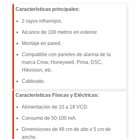
Características principales:
2 rayos infrarrojos.
Alcance de 100 metros en exterior.
Montaje en pared.
Compatible con paneles de alarma de la
marca Crow, Honeywell, Pima, DSC,
Hikvision, etc.
Cableado.
Características Físicas y Eléctricas:
Alimentación de 10 a 18 VCD.
Consumo de 50-100 mA.
Dimensiones de 48 cm de alto x 5 cm de
ancho.