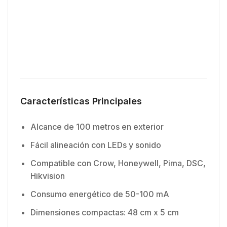
Características Principales
Alcance de 100 metros en exterior
Fácil alineación con LEDs y sonido
Compatible con Crow, Honeywell, Pima, DSC,
Hikvision
Consumo energético de 50-100 mA
Dimensiones compactas: 48 cm x 5 cm