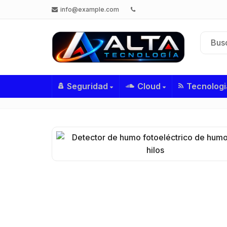
info@example.com
Seguridad
Cloud
Tecnologi