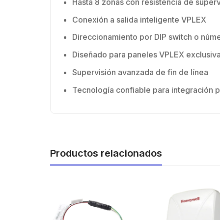
Hasta 8 zonas con resistencia de superv
Conexión a salida inteligente VPLEX
Direccionamiento por DIP switch o núme
Diseñado para paneles VPLEX exclusiv
Supervisión avanzada de fin de línea
Tecnología confiable para integración p
Productos relacionados