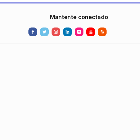
Mantente conectado