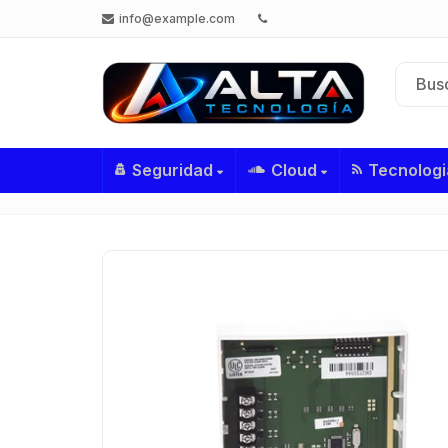
info@example.com
Seguridad
Cloud
Tecnologi