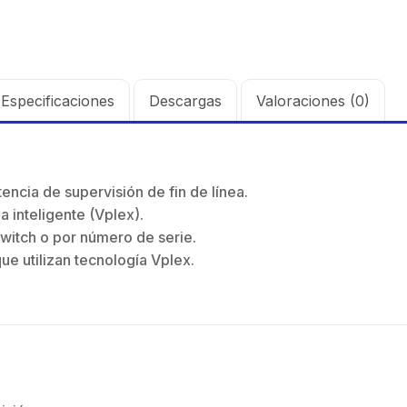
Especificaciones
Descargas
Valoraciones (0)
ncia de supervisión de fin de línea.
a inteligente (Vplex).
witch o por número de serie.
e utilizan tecnología Vplex.