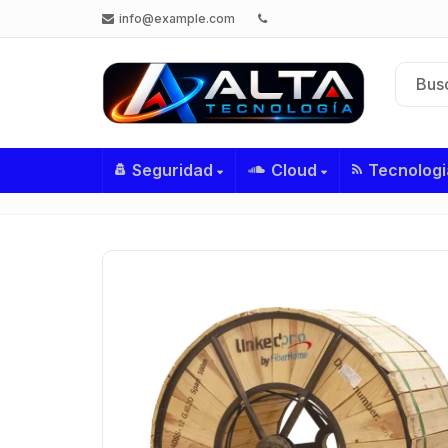
info@example.com
Seguridad
Cloud
Tecnologi