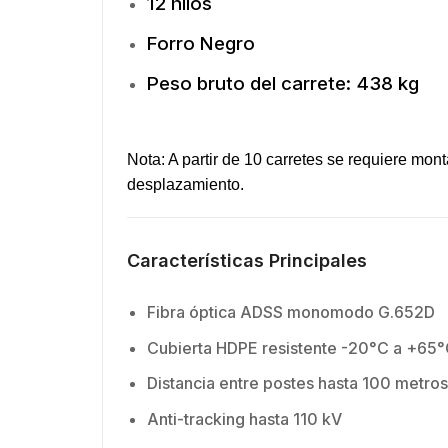
12 hilos
Forro Negro
Peso bruto del carrete: 438 kg
Nota: A partir de 10 carretes se requiere mo
desplazamiento.
Características Principales
Fibra óptica ADSS monomodo G.652D
Cubierta HDPE resistente -20°C a +65
Distancia entre postes hasta 100 metros
Anti-tracking hasta 110 kV