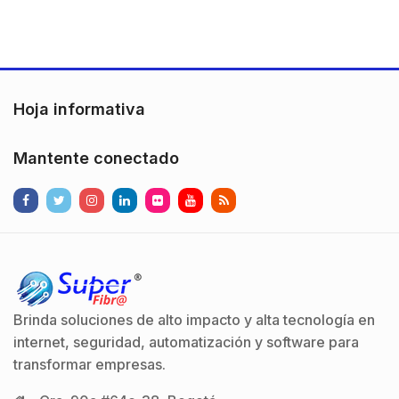
Hoja informativa
Mantente conectado
Brinda soluciones de alto impacto y alta tecnología en
internet, seguridad, automatización y software para
transformar empresas.