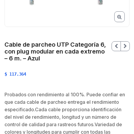
Cable de parcheo UTP Categoría 6,
con plug modular en cada extremo
– 6 m. – Azul
$
117.364
Probados con rendimiento al 100%. Puede confiar en
que cada cable de parcheo entrega el rendimiento
especificado.Cada cable proporciona identificación
del nivel de rendimiento, longitud y un número de
$
control de calidad para rastreos futuros.Variedad de
colores y longitudes para cumplir con todas las