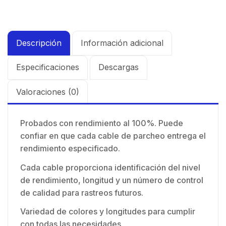
Descripción
Información adicional
Especificaciones
Descargas
Valoraciones (0)
Probados con rendimiento al 100%. Puede
confiar en que cada cable de parcheo entrega el
rendimiento especificado.
Cada cable proporciona identificación del nivel
de rendimiento, longitud y un número de control
de calidad para rastreos futuros.
Variedad de colores y longitudes para cumplir
con todas las necesidades.