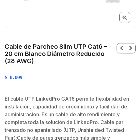
Cable de Parcheo Slim UTP Cat6 –
20 cm Blanco Diámetro Reducido
(28 AWG)
$
8.009
El cable UTP LinkedPro CAT6 permite flexibilidad en
instalación, capacidad de crecimiento y facilidad de
administración. Es un cable de alto rendimiento y
$
$
completa toda la solución de LinkedPro. Cable par
trenzado no apantallado (UTP, Unshielded Twisted
Pair):Cable de pares trenzados más simple y