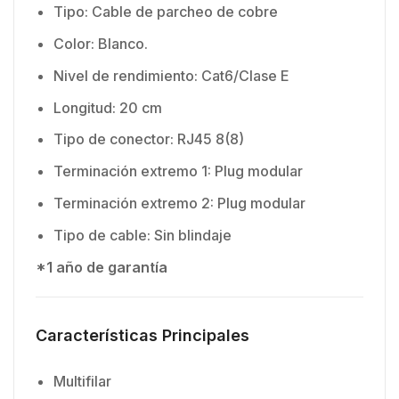
Tipo: Cable de parcheo de cobre
Color: Blanco.
Nivel de rendimiento: Cat6/Clase E
Longitud: 20 cm
Tipo de conector: RJ45 8(8)
Terminación extremo 1: Plug modular
Terminación extremo 2: Plug modular
Tipo de cable: Sin blindaje
*1 año de garantía
Características Principales
Multifilar