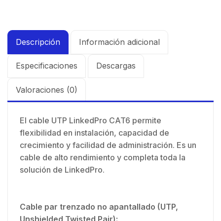
Descripción
Información adicional
Especificaciones
Descargas
Valoraciones (0)
El cable UTP LinkedPro CAT6 permite
flexibilidad en instalación, capacidad de
crecimiento y facilidad de administración. Es un
cable de alto rendimiento y completa toda la
solución de LinkedPro.
Cable par trenzado no apantallado (UTP,
Unshielded Twisted Pair):