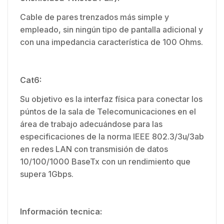
Cable de pares trenzados más simple y
empleado, sin ningún tipo de pantalla adicional y
con una impedancia característica de 100 Ohms.
Cat6:
Su objetivo es la interfaz física para conectar los
púntos de la sala de Telecomunicaciones en el
área de trabajo adecuándose para las
especificaciones de la norma IEEE 802.3/3u/3ab
en redes LAN con transmisión de datos
10/100/1000 BaseTx con un rendimiento que
supera 1Gbps.
Información tecnica: