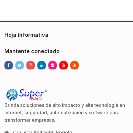
Hoja informativa
Mantente conectado
Brinda soluciones de alto impacto y alta tecnología en
internet, seguridad, automatización y software para
transformar empresas.
Cra. 90a #64c-38, Bogotá