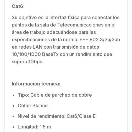
Cat6:
Su objetivo es la interfaz física para conectar los
púntos de la sala de Telecomunicaciones en el
área de trabajo adecuándose para las
especificaciones de la norma IEEE 802.3/3u/3ab
en redes LAN con transmisión de datos
10/100/1000 BaseTx con un rendimiento que
supera 1Gbps.
Información tecnica:
Tipo: Cable de parcheo de cobre
Color: Blanco
Nivel de rendimiento: Cat6/Clase E
Longitud: 1.5 m