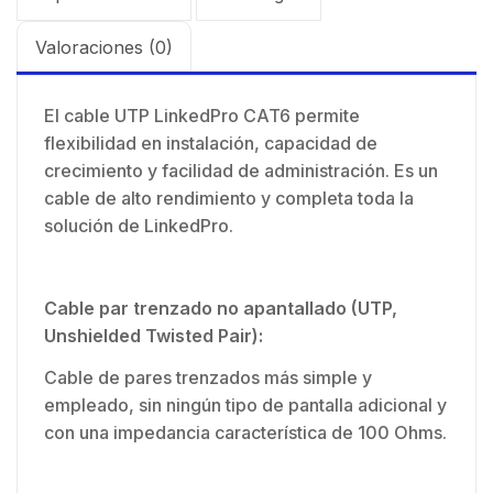
Valoraciones (0)
El cable UTP LinkedPro CAT6 permite
flexibilidad en instalación, capacidad de
crecimiento y facilidad de administración. Es un
cable de alto rendimiento y completa toda la
solución de LinkedPro.
Cable par trenzado no apantallado (UTP,
Unshielded Twisted Pair):
Cable de pares trenzados más simple y
empleado, sin ningún tipo de pantalla adicional y
con una impedancia característica de 100 Ohms.