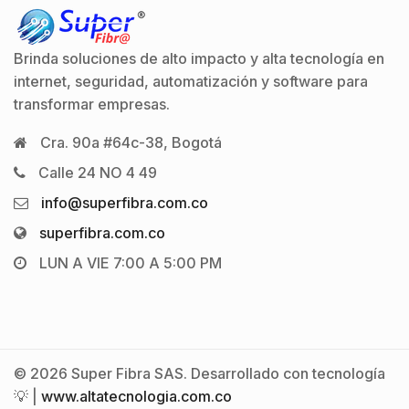
Brinda soluciones de alto impacto y alta tecnología en
internet, seguridad, automatización y software para
transformar empresas.
Cra. 90a #64c-38, Bogotá
Calle 24 NO 4 49
info@superfibra.com.co
superfibra.com.co
LUN A VIE 7:00 A 5:00 PM
© 2026 Super Fibra SAS. Desarrollado con tecnología
💡 |
www.altatecnologia.com.co