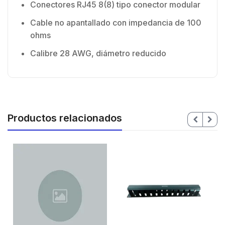
Conectores RJ45 8(8) tipo conector modular
Cable no apantallado con impedancia de 100
ohms
Calibre 28 AWG, diámetro reducido
Productos relacionados