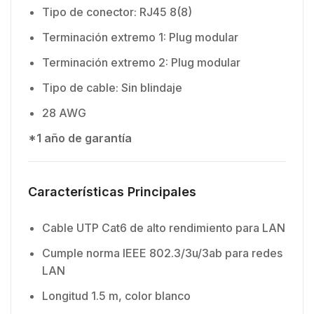
Tipo de conector: RJ45 8(8)
Terminación extremo 1: Plug modular
Terminación extremo 2: Plug modular
Tipo de cable: Sin blindaje
28 AWG
*1 año de garantía
Características Principales
Cable UTP Cat6 de alto rendimiento para LAN
Cumple norma IEEE 802.3/3u/3ab para redes
LAN
Longitud 1.5 m, color blanco