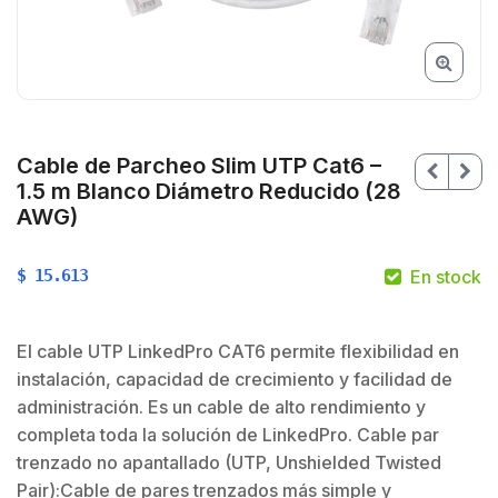
Cable de Parcheo Slim UTP Cat6 –
1.5 m Blanco Diámetro Reducido (28
AWG)
$
15.613
En stock
$
$
El cable UTP LinkedPro CAT6 permite flexibilidad en
instalación, capacidad de crecimiento y facilidad de
administración. Es un cable de alto rendimiento y
completa toda la solución de LinkedPro. Cable par
trenzado no apantallado (UTP, Unshielded Twisted
Pair):Cable de pares trenzados más simple y