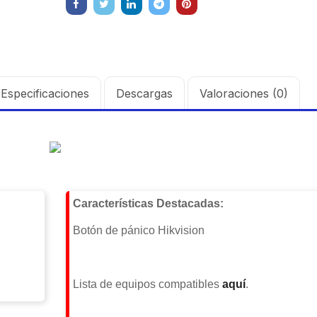
Especificaciones
Descargas
Valoraciones (0)
Características Destacadas:
Botón de pánico Hikvision
Lista de equipos compatibles
aquí
.