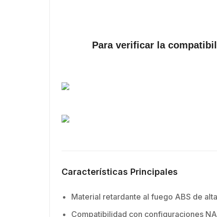
Para verificar la compatibi
Características Principales
Material retardante al fuego ABS de alt
Compatibilidad con configuraciones NA