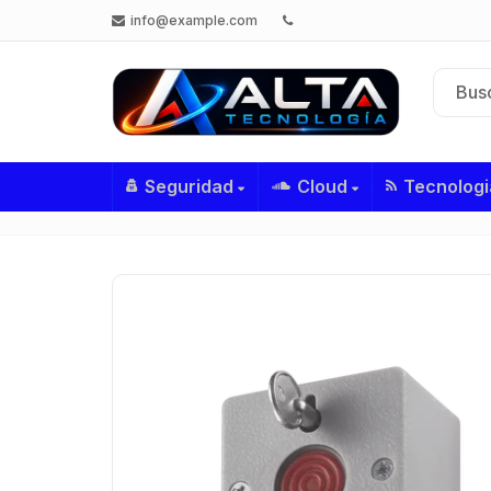
info@example.com
Seguridad
Cloud
Tecnologi