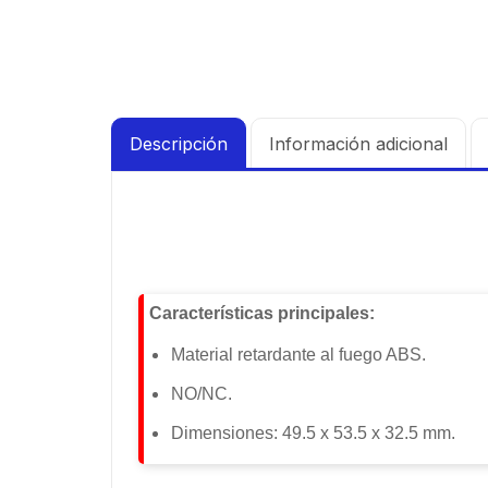
Descripción
Información adicional
Características principales:
Material retardante al fuego ABS.
NO/NC.
Dimensiones: 49.5 x 53.5 x 32.5 mm.