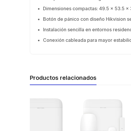
Dimensiones compactas: 49.5 x 53.5 x
Botón de pánico con diseño Hikvision s
Instalación sencilla en entornos residen
Conexión cableada para mayor estabilid
Productos relacionados