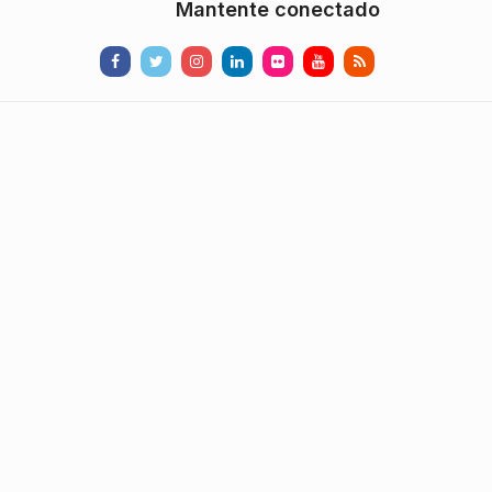
Mantente conectado