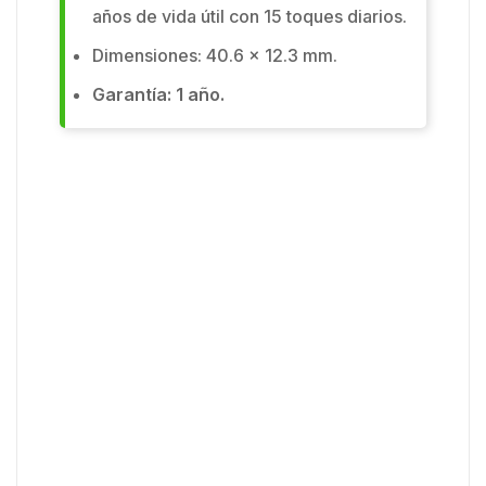
años de vida útil con 15 toques diarios.
Dimensiones: 40.6 x 12.3 mm.
Garantía: 1 año.