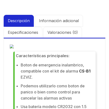
Descripción
Información adicional
Especificaciones
Valoraciones (0)
Características principales:
Boton de emergencia inalambrico,
compatible con el kit de alarma
CS-B1
EZVIZ.
Podemos utiilizarlo como boton de
panico o bien como control para
cancelar las alarmas activas
Usa batería modelo CR2032 con 1.5