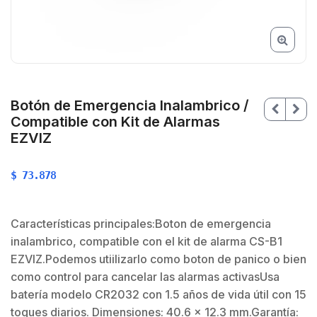
Botón de Emergencia Inalambrico /
Compatible con Kit de Alarmas
EZVIZ
$
73.878
Características principales:Boton de emergencia
inalambrico, compatible con el kit de alarma CS-B1
EZVIZ.Podemos utiilizarlo como boton de panico o bien
$
como control para cancelar las alarmas activasUsa
batería modelo CR2032 con 1.5 años de vida útil con 15
$
toques diarios. Dimensiones: 40.6 x 12.3 mm.Garantía: