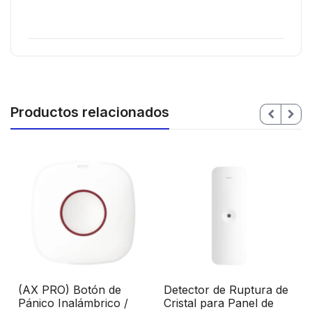
Productos relacionados
(AX PRO) Botón de
Detector de Ruptura de
Pánico Inalámbrico /
Cristal para Panel de