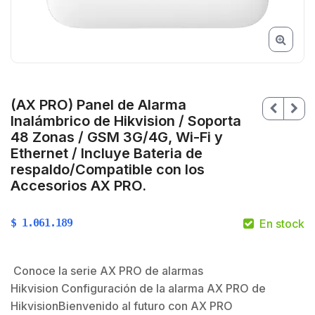
(AX PRO) Panel de Alarma
Inalámbrico de Hikvision / Soporta
48 Zonas / GSM 3G/4G, Wi-Fi y
Ethernet / Incluye Bateria de
respaldo/Compatible con los
Accesorios AX PRO.
$
1.061.189
En stock
$
Conoce la serie AX PRO de alarmas
Hikvision Configuración de la alarma AX PRO de
HikvisionBienvenido al futuro con AX PRO