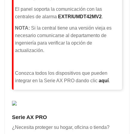
El panel soporta la comunicación con las
centrales de alarma
EXTRIUMDT42MV2
.
NOTA:
Si la central tiene una versión vieja es
necesario comunicarse al departamento de
ingeniería para verificar la opción de
actualización.
Conozca todos los dispositivos que pueden
integrar en la Serie AX PRO dando clic
aquí
.
Serie AX PRO
¿Necesita proteger su hogar, oficina o tienda?