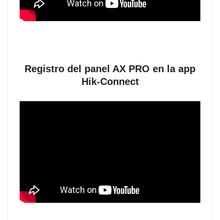
Registro del panel AX PRO en la app
Hik-Connect