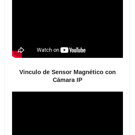
Vinculo de Sensor Magnético con
Cámara IP