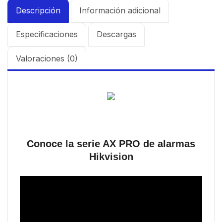
Descripción
Información adicional
Especificaciones
Descargas
Valoraciones (0)
Conoce la serie AX PRO de alarmas
Hikvision