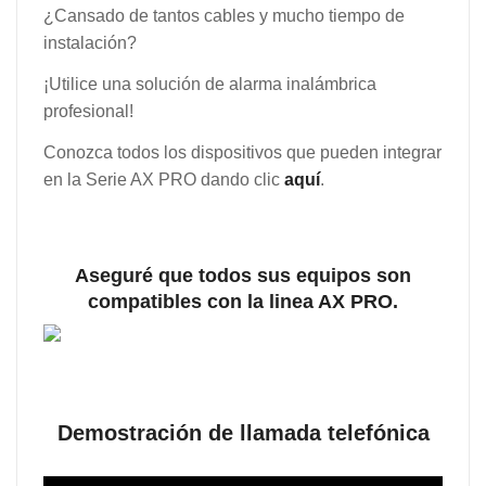
¿Cansado de tantos cables y mucho tiempo de
instalación?
¡Utilice una solución de alarma inalámbrica
profesional!
Conozca todos los dispositivos que pueden integrar
en la Serie AX PRO dando clic
aquí
.
Aseguré que todos sus equipos son
compatibles con la linea AX PRO.
Demostración de llamada telefónica