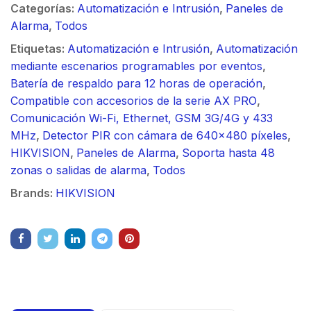
Categorías:
Automatización e Intrusión
,
Paneles de
Alarma
,
Todos
Etiquetas:
Automatización e Intrusión
,
Automatización
mediante escenarios programables por eventos
,
Batería de respaldo para 12 horas de operación
,
Compatible con accesorios de la serie AX PRO
,
Comunicación Wi-Fi, Ethernet, GSM 3G/4G y 433
MHz
,
Detector PIR con cámara de 640x480 píxeles
,
HIKVISION
,
Paneles de Alarma
,
Soporta hasta 48
zonas o salidas de alarma
,
Todos
Brands:
HIKVISION