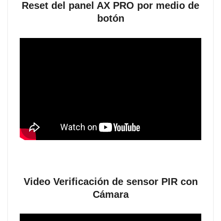
Reset del panel AX PRO por medio de
botón
Video Verificación de sensor PIR con
Cámara