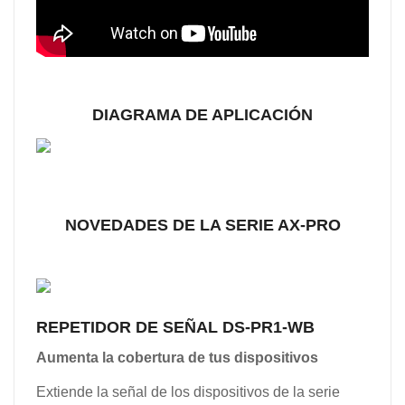
DIAGRAMA DE APLICACIÓN
NOVEDADES DE LA SERIE AX-PRO
REPETIDOR DE SEÑAL
DS-PR1-WB
Aumenta la cobertura de tus dispositivos
Extiende la señal de los dispositivos de la serie