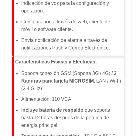
Indicación de voz para la configuración y
operación.
Configuración a través de web, cliente de
móvil o software cliente.
Envía notificación de alarma a través de
notificaciones Push y Correo Electrónico.
Características Físicas y Eléctricas:
Soporta conexión GSM (Soporta 3G / 4G) /
2
Ranuras para tarjeta MICROSIM
, LAN / Wi-Fi
(2.4 GHz)
Alimentación: 110 VCA.
Incluye bateria de respaldo
que soporta
hasta 12 horas despues de la perdida de
energia principal.