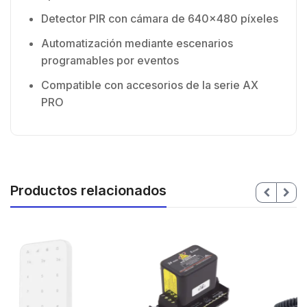
Detector PIR con cámara de 640×480 píxeles
Automatización mediante escenarios
programables por eventos
Compatible con accesorios de la serie AX
PRO
Productos relacionados