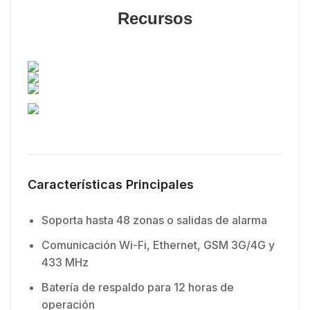
Recursos
Características Principales
Soporta hasta 48 zonas o salidas de alarma
Comunicación Wi-Fi, Ethernet, GSM 3G/4G y
433 MHz
Batería de respaldo para 12 horas de
operación