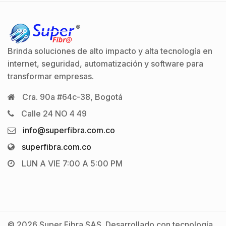
Brinda soluciones de alto impacto y alta tecnología en
internet, seguridad, automatización y software para
transformar empresas.
Cra. 90a #64c-38, Bogotá
Calle 24 NO 4 49
info@superfibra.com.co
superfibra.com.co
LUN A VIE 7:00 A 5:00 PM
© 2026 Super Fibra SAS. Desarrollado con tecnología