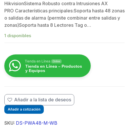
HikvisionSistema Robusto contra Intrusiones AX
PRO Características principales:Soporta hasta 48 zonas
o salidas de alarma (permite combinar entre salidas y
$
zonas)Soporta hasta 8 Lectores Tag o…
1 disponibles
Tienda en Línea
Online
Tienda en Línea – Productos
y Equipos
Añadir a la lista de deseos
Añadir a cotización
SKU:
DS-PWA48-M-WB