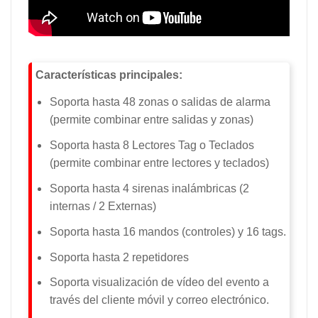
Características principales:
Soporta hasta 48 zonas o salidas de alarma
(permite combinar entre salidas y zonas)
Soporta hasta 8 Lectores Tag o Teclados
(permite combinar entre lectores y teclados)
Soporta hasta 4 sirenas inalámbricas (2
internas / 2 Externas)
Soporta hasta 16 mandos (controles) y 16 tags.
Soporta hasta 2 repetidores
Soporta visualización de vídeo del evento a
través del cliente móvil y correo electrónico.