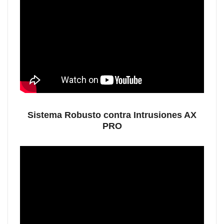
Sistema Robusto contra Intrusiones AX
PRO