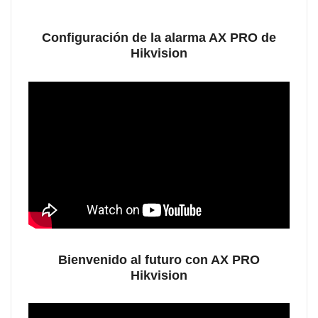
Configuración de la alarma AX PRO de
Hikvision
Bienvenido al futuro con AX PRO
Hikvision