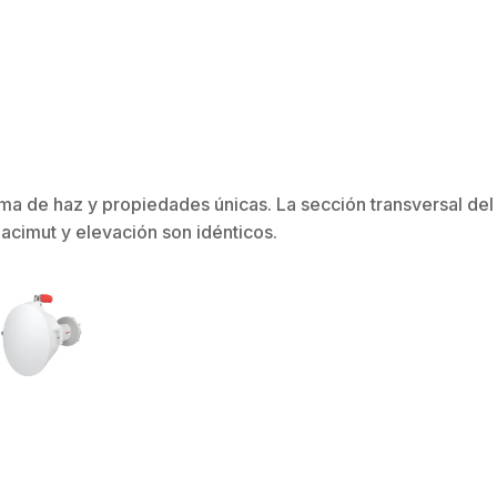
ma de haz y propiedades únicas. La sección transversal del
e acimut y elevación son idénticos.