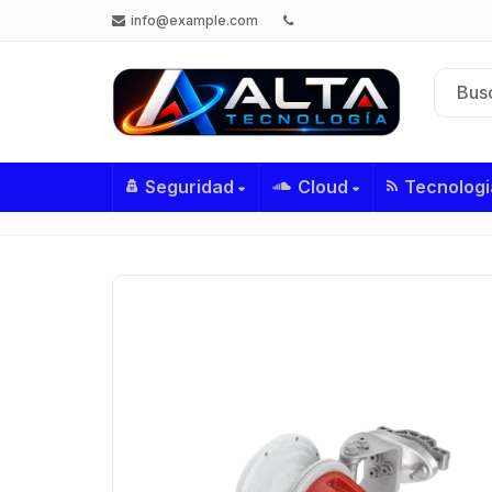
info@example.com
Seguridad
Cloud
Tecnologi