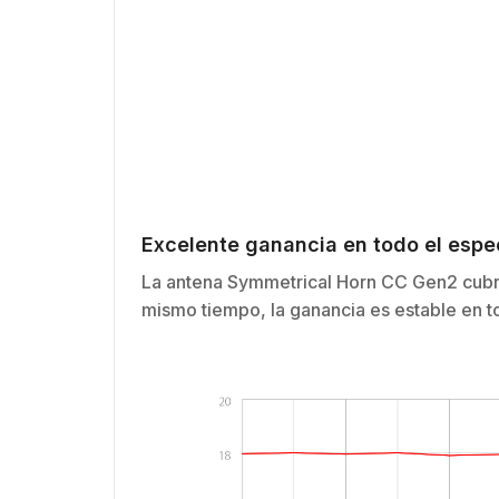
Excelente ganancia en todo el esp
La antena Symmetrical Horn CC Gen2 cubr
mismo tiempo, la ganancia es estable en t