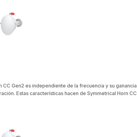
n CC Gen2 es independiente de la frecuencia y su ganancia
ración. Estas características hacen de Symmetrical Horn CC