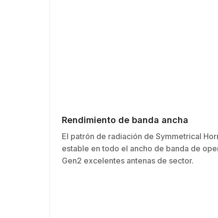
Rendimiento de banda ancha
El patrón de radiación de Symmetrical Hor
estable en todo el ancho de banda de ope
Gen2 excelentes antenas de sector.