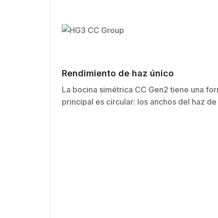
Rendimiento de haz único
La bocina simétrica CC Gen2 tiene una for
principal es circular: los anchos del haz d