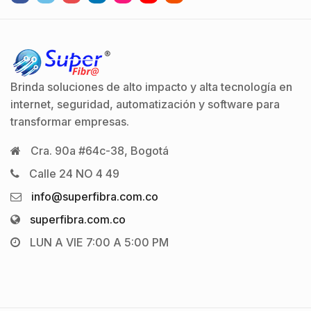
Brinda soluciones de alto impacto y alta tecnología en
internet, seguridad, automatización y software para
transformar empresas.
Cra. 90a #64c-38, Bogotá
Calle 24 NO 4 49
info@superfibra.com.co
superfibra.com.co
LUN A VIE 7:00 A 5:00 PM