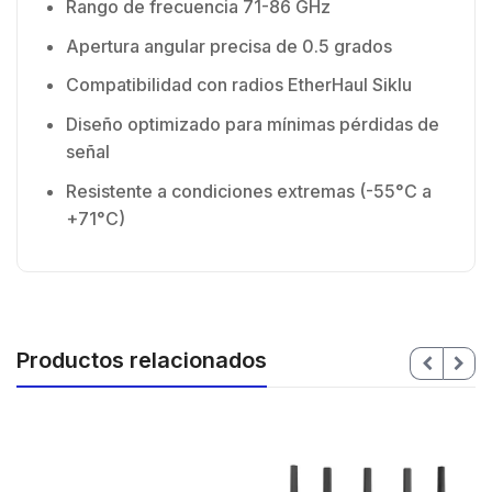
Rango de frecuencia 71-86 GHz
Apertura angular precisa de 0.5 grados
Compatibilidad con radios EtherHaul Siklu
Diseño optimizado para mínimas pérdidas de
señal
Resistente a condiciones extremas (-55°C a
+71°C)
Productos relacionados