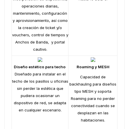
operaciones diarias,
mantenimiento, configuración
y aprovisionamiento, así como
la creación de ticket y/o
vouchers, control de tiempos y
Anchos de Banda, y portal
cautivo.
Diseño estético para techo
Roaming y MESH
Diseñado para instalar en el
Capacidad de
techo de los pasillos u oficinas
backhauling para diseños
sin perder la estética que
tipo MESH y soporta
pudiera ocasionar un
Roaming para no perder
dispositivo de red, se adapta
conectividad cuando se
en cualquier escenario.
desplazan en las
habitaciones.