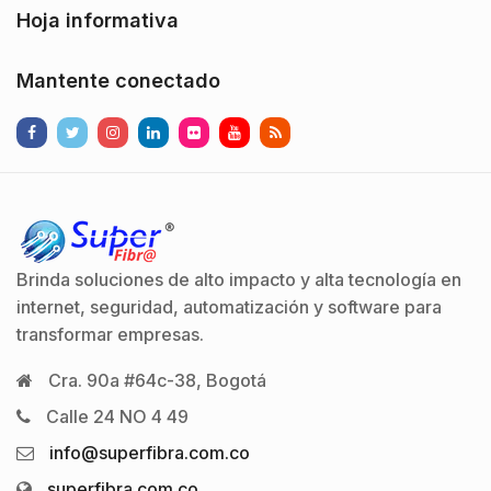
Hoja informativa
Mantente conectado
Brinda soluciones de alto impacto y alta tecnología en
internet, seguridad, automatización y software para
transformar empresas.
Cra. 90a #64c-38, Bogotá
Calle 24 NO 4 49
info@superfibra.com.co
superfibra.com.co