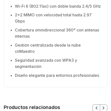
Wi-Fi 6 (802.11ax) con doble banda 2.4/5 GHz
2×2 MIMO con velocidad total hasta 2.97
Gbps
Cobertura omnidireccional 360° con antenas
internas
Gestión centralizada desde la nube
cnMaestro
Seguridad avanzada con WPA3 y
segmentación
Diseño elegante para entornos profesionales
Productos relacionados