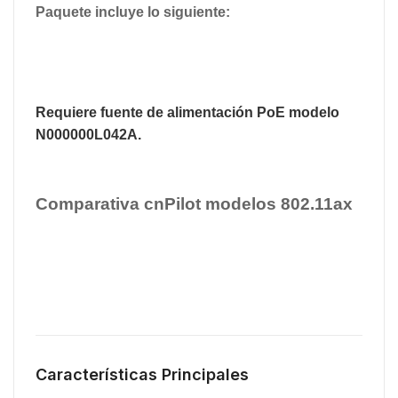
Paquete incluye lo siguiente:
Requiere fuente de alimentación PoE modelo
N000000L042A
.
Comparativa cnPilot modelos 802.11ax
Características Principales