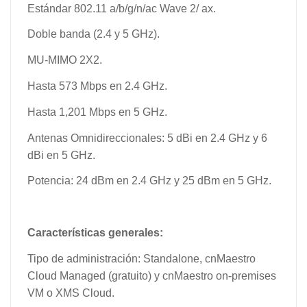
Estándar 802.11 a/b/g/n/ac Wave 2/ ax.
Doble banda (2.4 y 5 GHz).
MU-MIMO 2X2.
Hasta 573 Mbps en 2.4 GHz.
Hasta 1,201 Mbps en 5 GHz.
Antenas Omnidireccionales: 5 dBi en 2.4 GHz y 6
dBi en 5 GHz.
Potencia: 24 dBm en 2.4 GHz y 25 dBm en 5 GHz.
Características generales:
Tipo de administración: Standalone, cnMaestro
Cloud Managed (gratuito) y cnMaestro on-premises
VM o XMS Cloud.