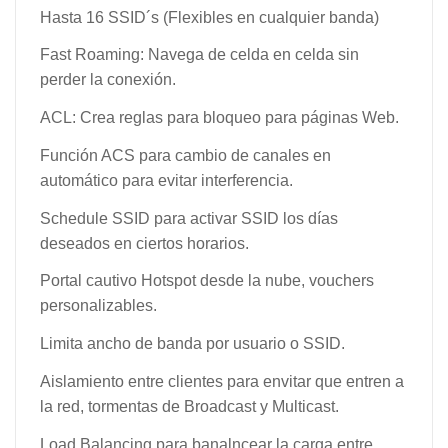
Hasta 16 SSID´s (Flexibles en cualquier banda)
Fast Roaming: Navega de celda en celda sin
perder la conexión.
ACL: Crea reglas para bloqueo para páginas Web.
Función ACS para cambio de canales en
automático para evitar interferencia.
Schedule SSID para activar SSID los días
deseados en ciertos horarios.
Portal cautivo Hotspot desde la nube, vouchers
personalizables.
Limita ancho de banda por usuario o SSID.
Aislamiento entre clientes para envitar que entren a
la red, tormentas de Broadcast y Multicast.
Load Balancing para banalncear la carga entre