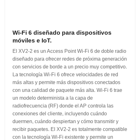
Wi-Fi 6 diseñado para dispositivos
móviles e IoT.
El XV2-2 es un Access Point Wi-Fi 6 de doble radio
diseñado para ofrecer redes de próxima generación
con servicios de borde a un precio muy competitivo.
La tecnología Wi-Fi 6 ofrece velocidades de red
más altas y permite más dispositivos conectados
con una calidad de paquete más alta.
Wi-Fi 6 trae
un modelo determinista a la capa de
radiofrecuencia (RF) donde el AP controla las
conexiones del cliente, incluyendo cuándo
duermen, cuándo despiertan y cómo transmitir y
recibir paquetes.
El XV2-2 es totalmente compatible
con la tecnología Wi-Fi existente y permite un