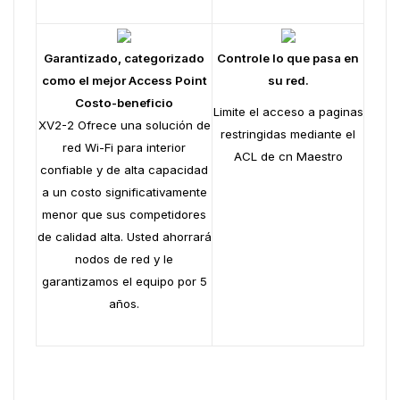
Garantizado, categorizado
Controle lo que pasa en
como el mejor Access Point
su red.
Costo-beneficio
Limite el acceso a paginas
XV2-2 Ofrece una solución de
restringidas mediante el
red Wi-Fi para interior
ACL de cn Maestro
confiable y de alta capacidad
a un costo significativamente
menor que sus competidores
de calidad alta. Usted ahorrará
nodos de red y le
garantizamos el equipo por 5
años.