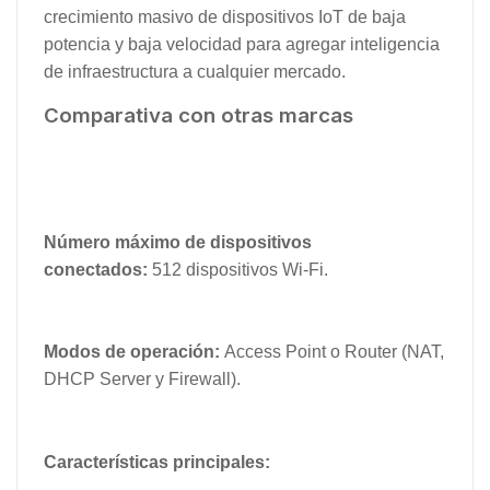
crecimiento masivo de dispositivos IoT de baja
potencia y baja velocidad para agregar inteligencia
de infraestructura a cualquier mercado.
Comparativa con otras marcas
Número máximo de dispositivos
conectados:
512 dispositivos Wi-Fi.
Modos de operación:
Access Point o Router (NAT,
DHCP Server y Firewall).
Características principales: