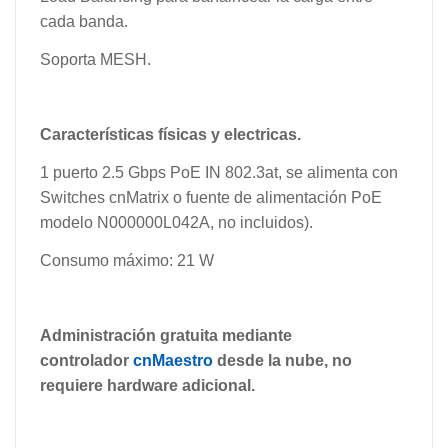
cada banda.
Soporta MESH.
Características físicas y electricas.
1 puerto 2.5 Gbps PoE IN 802.3at, se alimenta con
Switches cnMatrix o fuente de alimentación PoE
modelo N000000L042A, no incluidos).
Consumo máximo: 21 W
Administración gratuita mediante
controlador
cnMaestro
desde la nube, no
requiere hardware adicional.