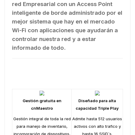
red Empresarial con un Access Point
inteligente de borde administrado por el
mejor sistema que hay en el mercado
Wi-Fi con aplicaciones que ayudarán a
controlar nuestra red y a estar
informado de todo.
Gestión gratuita en
Diseñado para alta
cnMaestro
capacidad Triple Play
Gestión integral de toda la red
Admite hasta 512 usuarios
para manejo de inventario,
activos con alto trafico y
incorporación de dispositivos,
hasta 16 SSID´s.