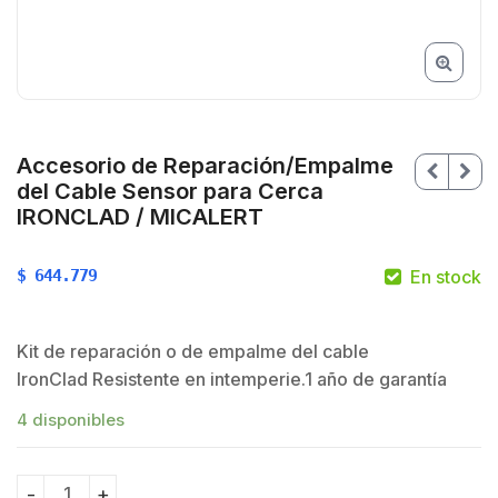
Accesorio de Reparación/Empalme
del Cable Sensor para Cerca
IRONCLAD / MICALERT
$
644.779
En stock
$
Kit de reparación o de empalme del cable
$
IronClad Resistente en intemperie.1 año de garantía
4 disponibles