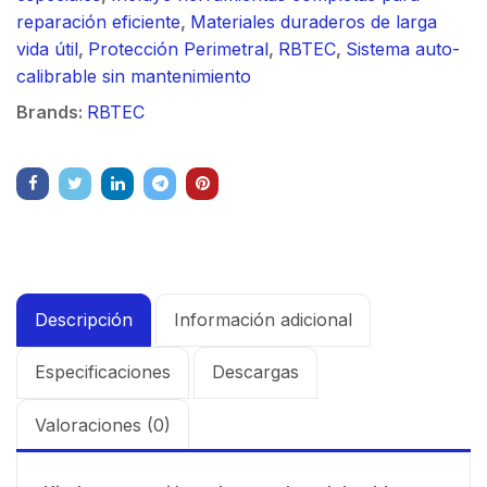
reparación eficiente
,
Materiales duraderos de larga
vida útil
,
Protección Perimetral
,
RBTEC
,
Sistema auto-
calibrable sin mantenimiento
Brands:
RBTEC
Descripción
Información adicional
Especificaciones
Descargas
Valoraciones (0)