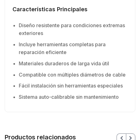
Características Principales
Diseño resistente para condiciones extremas
exteriores
Incluye herramientas completas para
reparación eficiente
Materiales duraderos de larga vida útil
Compatible con múltiples diámetros de cable
Fácil instalación sin herramientas especiales
Sistema auto-calibrable sin mantenimiento
Productos relacionados