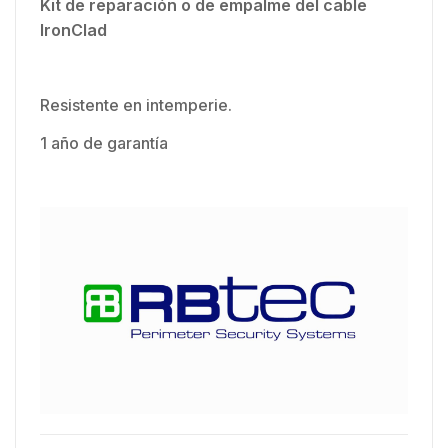
Kit de reparación o de empalme del cable
IronClad
Resistente en intemperie.
1 año de garantía