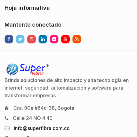
Hoja informativa
Mantente conectado
Brinda soluciones de alto impacto y alta tecnología en
internet, seguridad, automatización y software para
transformar empresas.
Cra. 90a #64c-38, Bogotá
Calle 24 NO 4 49
info@superfibra.com.co