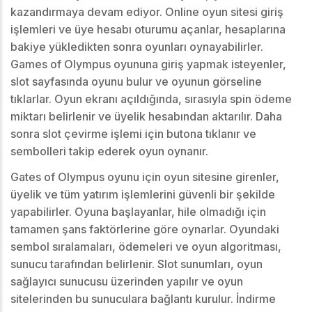
kazandırmaya devam ediyor. Online oyun sitesi giriş
işlemleri ve üye hesabı oturumu açanlar, hesaplarına
bakiye yükledikten sonra oyunları oynayabilirler.
Games of Olympus oyununa giriş yapmak isteyenler,
slot sayfasında oyunu bulur ve oyunun görseline
tıklarlar. Oyun ekranı açıldığında, sırasıyla spin ödeme
miktarı belirlenir ve üyelik hesabından aktarılır. Daha
sonra slot çevirme işlemi için butona tıklanır ve
sembolleri takip ederek oyun oynanır.
Gates of Olympus oyunu için oyun sitesine girenler,
üyelik ve tüm yatırım işlemlerini güvenli bir şekilde
yapabilirler. Oyuna başlayanlar, hile olmadığı için
tamamen şans faktörlerine göre oynarlar. Oyundaki
sembol sıralamaları, ödemeleri ve oyun algoritması,
sunucu tarafından belirlenir. Slot sunumları, oyun
sağlayıcı sunucusu üzerinden yapılır ve oyun
sitelerinden bu sunuculara bağlantı kurulur. İndirme