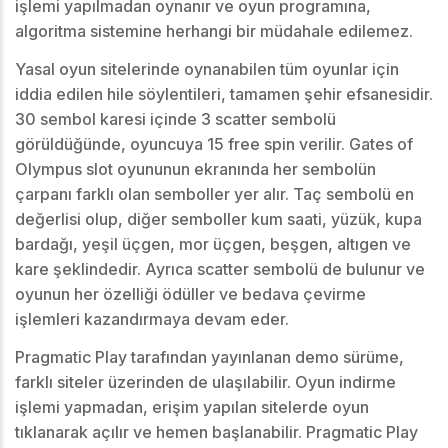
işlemi yapılmadan oynanır ve oyun programına,
algoritma sistemine herhangi bir müdahale edilemez.
Yasal oyun sitelerinde oynanabilen tüm oyunlar için
iddia edilen hile söylentileri, tamamen şehir efsanesidir.
30 sembol karesi içinde 3 scatter sembolü
görüldüğünde, oyuncuya 15 free spin verilir. Gates of
Olympus slot oyununun ekranında her sembolün
çarpanı farklı olan semboller yer alır. Taç sembolü en
değerlisi olup, diğer semboller kum saati, yüzük, kupa
bardağı, yeşil üçgen, mor üçgen, beşgen, altıgen ve
kare şeklindedir. Ayrıca scatter sembolü de bulunur ve
oyunun her özelliği ödüller ve bedava çevirme
işlemleri kazandırmaya devam eder.
Pragmatic Play tarafından yayınlanan demo sürüme,
farklı siteler üzerinden de ulaşılabilir. Oyun indirme
işlemi yapmadan, erişim yapılan sitelerde oyun
tıklanarak açılır ve hemen başlanabilir. Pragmatic Play