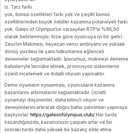
iz. Tarz farkı
yok, bonus özellikleri farkı yok ve çeşitli bonus
özelliklerinden büyük ödüller kazanma potansiyeli farkı
yok. Gates of Olympus’un varsayılan RTP’si %96,50
olarak belirlenmiştir; bize göre oyuncuya iyi bir getiri.
Zeus’un Makinesi, heyecan verici ambiyans ve yüksek
dönüş yüzdesi ile şans tutkunlarına eğlenceli
denemeler sağlamaktadır. İpucumuz, makineyi deneme
bahisleriyle tecrübe etmek, promosyon sistemlerini
özenli incelemek ve itidalli oturum yapmaktır.
Demo oyunların oynanması, oyuncuların kazanma
başarılarını artırmalarını sağlamaktadır. Ücretli
oynamayı düşünenler, daha bilinçli oluyor ve
deneyimlerini artırarak doğru bahis yatırımları yapmaya
başlıyorlar.
https://gatesofolympus.club/
Her turda
kazandığınızda, kazancınızın çarpanı artar ve bir
sonraki turda daha yüksek bir kazanç elde etme