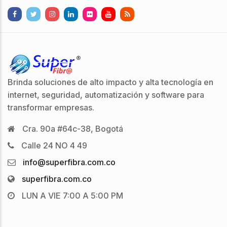
Brinda soluciones de alto impacto y alta tecnología en
internet, seguridad, automatización y software para
transformar empresas.
Cra. 90a #64c-38, Bogotá
Calle 24 NO 4 49
info@superfibra.com.co
superfibra.com.co
LUN A VIE 7:00 A 5:00 PM