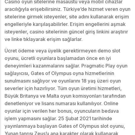
Casino oyun sitelerine masaüstü veya mobil cihazlar
aracılığıyla erişebilirsiniz. Türkiye’de hizmet veren oyun
sitelerine girmek isteyenler, site adını kullanarak erişim
engelleriyle karşılaşabilirler. Erişim engellerini aşmak
isteyenler, casino sitelerinin güncel giriş linkini araştırır
ve linke tıklayarak erişim sağlarlar.
Ücret ödeme veya üyelik gerektirmeyen demo slot
oyunu, ücretli oyunlara başlamadan önce en iyi
deneyimleri kazanmalarını sağlar. Pragmatic Play oyun
sağlayıcısı, Gates of Olympus oyna hizmetlerinin
sunulmasını sağlıyor ve oyunlarını 18 yaş üzeri oyun
severler için hazırlıyor. Tüm oyun üretimi hizmetleri,
Büyük Britanya ve Malta oyun komisyonları tarafından
denetleniyor ve lisans numarası kullanılıyor. Online
oyunlar için verilen her bonus, oyuncuların bedava
işlem yapmasını sağlar. 25 Şubat 2021 tarihinde
yayınlanmaya başlayan Gates of Olympus slot oyunu,
Yunan tanrısı Zeus’u ana karakter olarak kullanarak