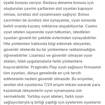
üyelik bonusu veriyor. Bedava deneme bonusu için
oluşturulan çevrim şartlarının slot oyunları kapsıyor
olması, ücretsiz slot oynanmasını sağlıyor. Bonus
çevrimleri ile ücretsiz slot oynayanlar, oyun sonunda
belirli oranda kazanç miktarına ulaşabiliyorlar. Casino
oyun siteleri sayesinde oyun tutkunları, istedikleri
oyunları güvenli bir şekilde evlerinden oynayabilirler.
Hile yöntemleri hakkında bilgi edinmek isteyenler,
güvenilir sitelerde bu tür yöntemlere rastlanmadığını
öğrenebilirler. Lisanssız ve güvenilir olmayan oyun
siteleri, hileli uygulamalarla farklı yöntemlere
başvurabilirler. Pragmatic Play oyun sağlayıcı firmasının
tüm oyunları, dünya genelinde en çok tercih
edilmesinin nedeni güvenilir olmasıdır. Bu erişimler,
sevilen slot oyunlarına 7/24 erişim imkanı sunarak para
kazanmak isteyenlerin oyun oynamasına izin
vermektedir. Yurtdışı oyun siteleri, farklı oyun
sağlayıcılarıyla iş birliği yaptığı için üyelerinin oyunlarını