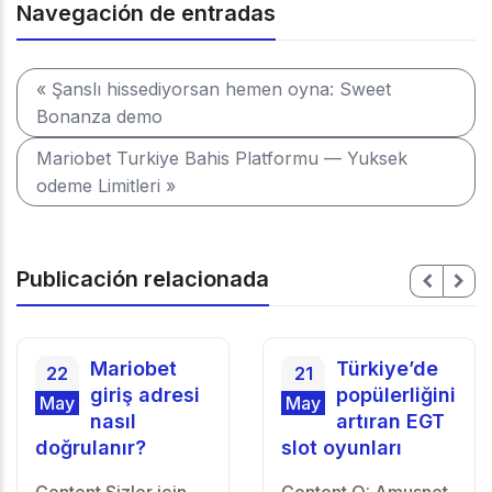
Navegación de entradas
« Şanslı hissediyorsan hemen oyna: Sweet
Bonanza demo
Mariobet Turkiye Bahis Platformu — Yuksek
odeme Limitleri »
Publicación relacionada
Mariobet
Türkiye’de
22
21
giriş adresi
popülerliğini
May
May
nasıl
artıran EGT
doğrulanır?
slot oyunları
Content Sizler için
Content Q: Amusnet