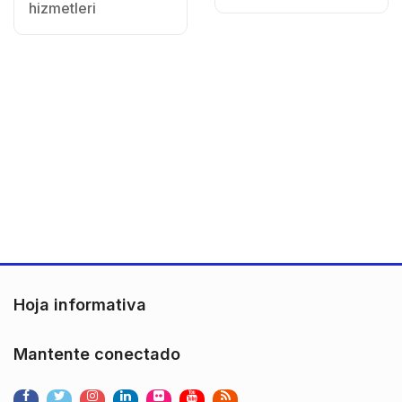
hizmetleri
Hoja informativa
Mantente conectado