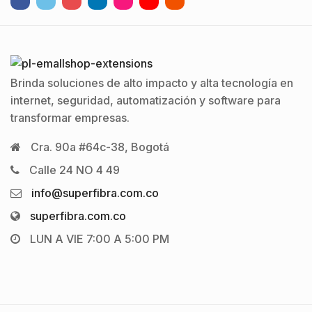
Brinda soluciones de alto impacto y alta tecnología en
internet, seguridad, automatización y software para
transformar empresas.
Cra. 90a #64c-38, Bogotá
Calle 24 NO 4 49
info@superfibra.com.co
superfibra.com.co
LUN A VIE 7:00 A 5:00 PM