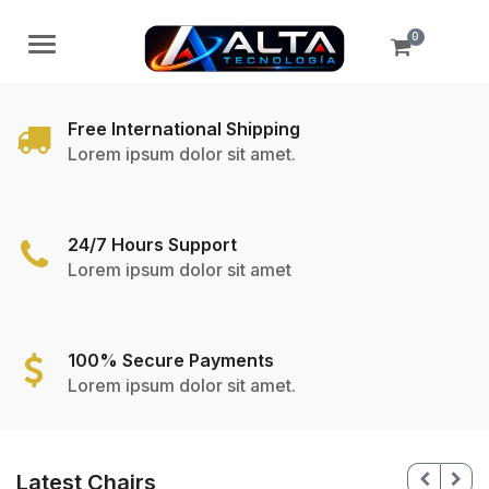
0
Menú
Free International Shipping
Lorem ipsum dolor sit amet.
24/7 Hours Support
Lorem ipsum dolor sit amet
100% Secure Payments
Lorem ipsum dolor sit amet.
Latest Chairs