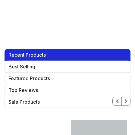
Recent Products
Best Selling
Featured Products
Top Reviews
Sale Products