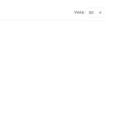
Vista:
30