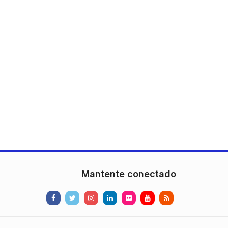
Mantente conectado