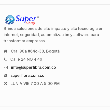
Brinda soluciones de alto impacto y alta tecnología en
internet, seguridad, automatización y software para
transformar empresas.
Cra. 90a #64c-38, Bogotá
Calle 24 NO 4 49
info@superfibra.com.co
superfibra.com.co
LUN A VIE 7:00 A 5:00 PM