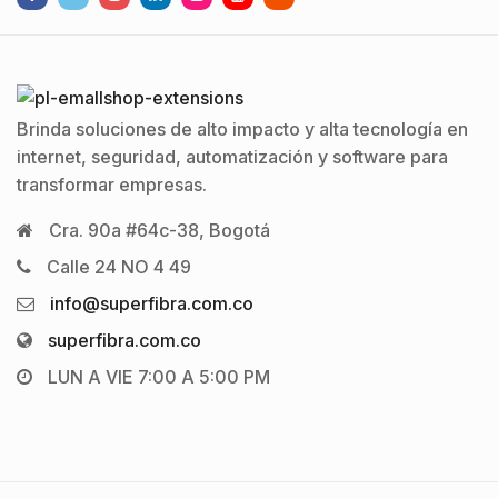
Brinda soluciones de alto impacto y alta tecnología en
internet, seguridad, automatización y software para
transformar empresas.
Cra. 90a #64c-38, Bogotá
Calle 24 NO 4 49
info@superfibra.com.co
superfibra.com.co
LUN A VIE 7:00 A 5:00 PM